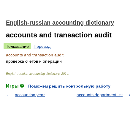
English-russian accounting dictionary
accounts and transaction audit
Толкование
Перевод
accounts and transaction audit
проверка счетов и операций
English-russian accounting dictionary
.
2014
.
Игры ⚽
Поможем решить контрольную работу
accounting year
accounts department list